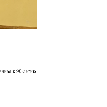
ченная к 90-летию