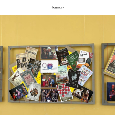
Новости