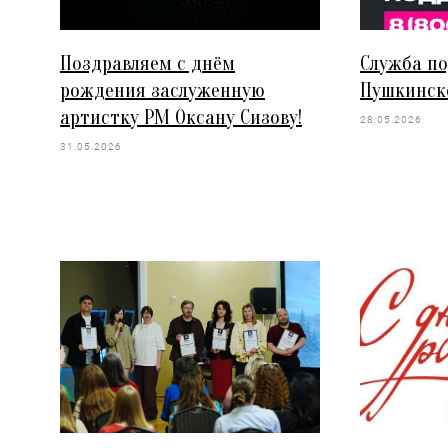
Поздравляем с днём
Служба п
рождения заслуженную
Пушкинск
артистку РМ Оксану Сизову!
28.05.2026
31.05.2026