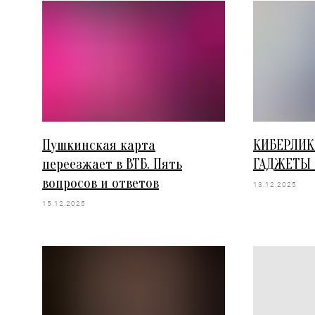
Пушкинская карта
КИБЕРЛИК
переезжает в ВТБ. Пять
ГАДЖЕТЫ 
вопросов и ответов
13.12.2025
15.12.2025