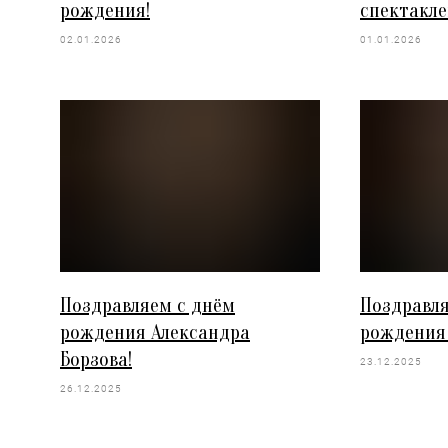
рождения!
спектакле
02.01.2026
01.01.2026
Поздравляем с днём
Поздравля
рождения Александра
рождения
Борзова!
23.12.2025
26.12.2025