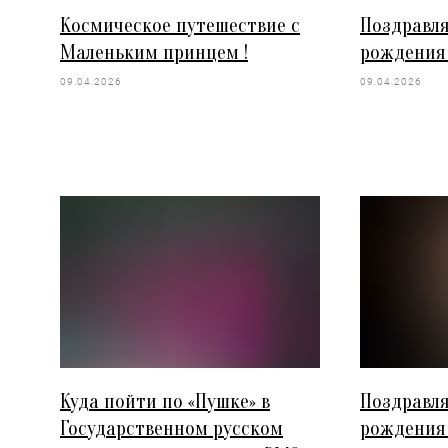
Космическое путешествие с
Поздравля
Маленьким принцем !
рождения 
09.04.2026
09.04.2026
Куда пойти по «Пушке» в
Поздравля
Государственном русском
рождения