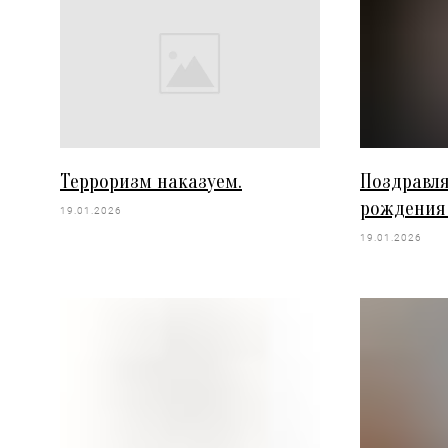
Терроризм наказуем.
Поздравля
рождения 
19.01.2026
19.01.2026