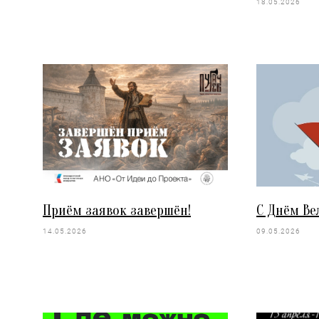
18.05.2026
Приём заявок завершён!
С Днём Ве
14.05.2026
09.05.2026