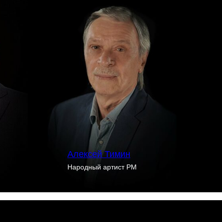
Алексей Тимин
Народный артист РМ