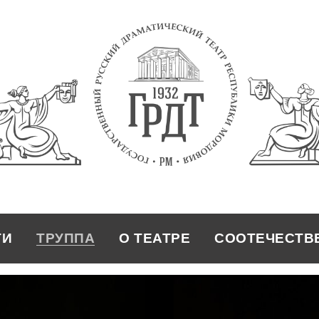
ТИ
ТРУППА
О ТЕАТРЕ
СООТЕЧЕСТВ
ТРУППА
О ТЕАТРЕ
СООТЕЧЕСТВ