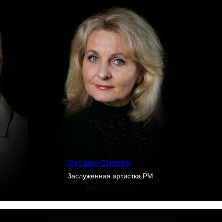
Оксана Сизова
Заслуженная артистка РМ