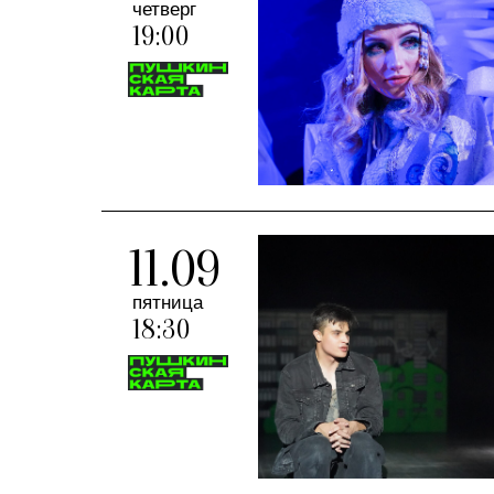
четверг
19:00
11.09
пятница
18:30