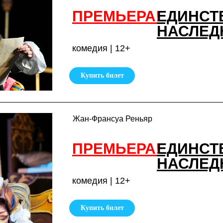
ПРЕМЬЕРА!
ЕДИНСТ
НАСЛЕД
комедия | 12+
Купить билет
Жан-Франсуа Реньяр
ПРЕМЬЕРА!
ЕДИНСТ
НАСЛЕД
комедия | 12+
Купить билет