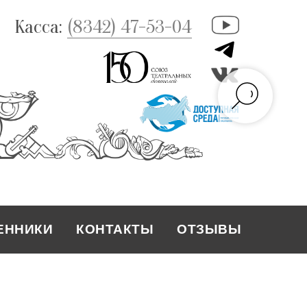
Касса:
(8342) 47-53-04
ЕННИКИ
КОНТАКТЫ
ОТЗЫВЫ
КОНТАКТЫ
ЕННИКИ
ОТЗЫВЫ