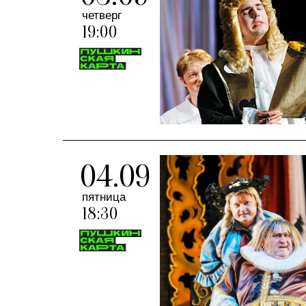
четверг
19:00
04.09
пятница
18:30