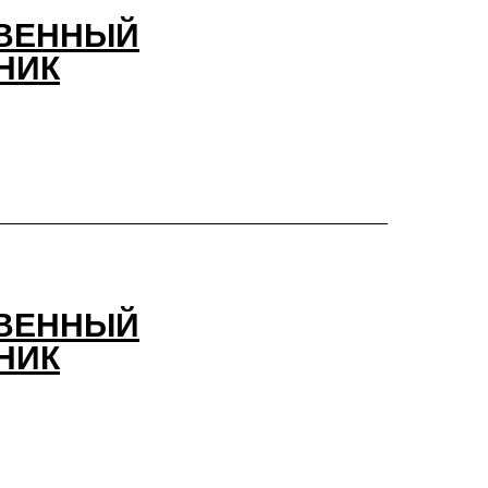
ВЕННЫЙ
НИК
ВЕННЫЙ
НИК