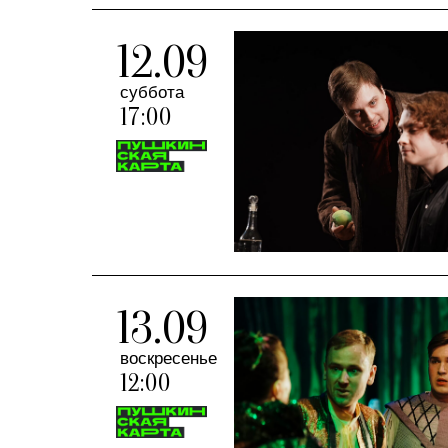
12.09
суббота
17:00
13.09
воскресенье
12:00