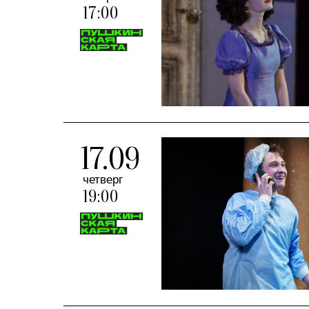
17:00
17.09
четверг
19:00