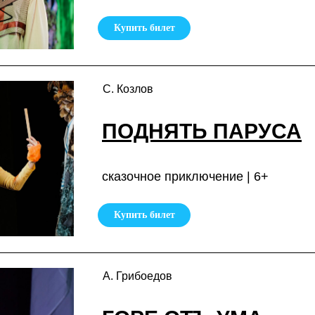
Купить билет
С. Козлов
ПОДНЯТЬ ПАРУСА
сказочное приключение | 6+
Купить билет
А. Грибоедов