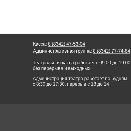
Касса:
8 (8342) 47-53-04
Административная группа:
8 (8342) 77-74-84
Театральная касса работает с 09:00 до 19:00
без перерыва и выходных
Администрация театра работает по будням
с 8:30 до 17:30, перерыв с 13 до 14