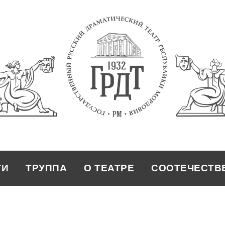
ТИ
ТРУППА
О ТЕАТРЕ
СООТЕЧЕСТВ
ТРУППА
О ТЕАТРЕ
СООТЕЧЕСТВ