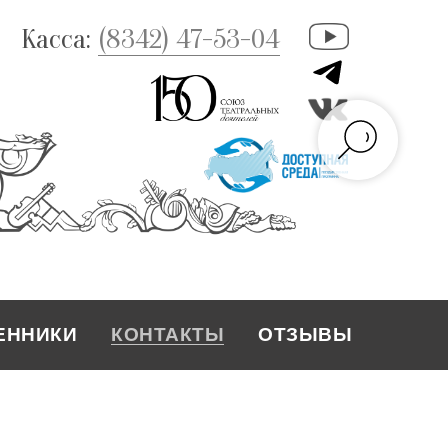
Касса:
(8342) 47-53-04
ЕННИКИ
КОНТАКТЫ
ОТЗЫВЫ
КОНТАКТЫ
ЕННИКИ
ОТЗЫВЫ