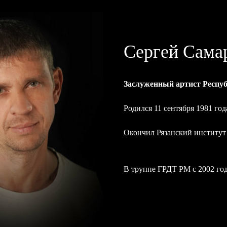
Сергей Сама
Заслуженный артист Респу
Родился 11 сентября 1981 год
Окончил Рязанский институт 
В труппе ГРДТ РМ с 2002 год