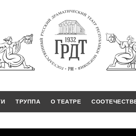
ТИ
ТРУППА
О ТЕАТРЕ
СООТЕЧЕСТВ
ТРУППА
О ТЕАТРЕ
СООТЕЧЕСТВ