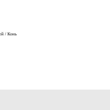
ей / Конь