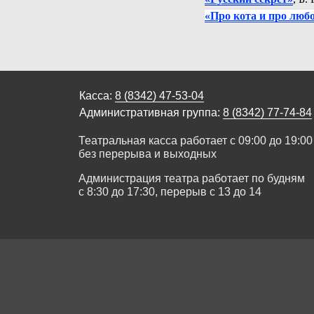
«Про кота и про люб
Касса:
8 (8342) 47-53-04
Административная группа:
8 (8342) 77-74-84
Театральная касса работает с 09:00 до 19:00
без перерыва и выходных
Администрация театра работает по будням
с 8:30 до 17:30, перерыв с 13 до 14