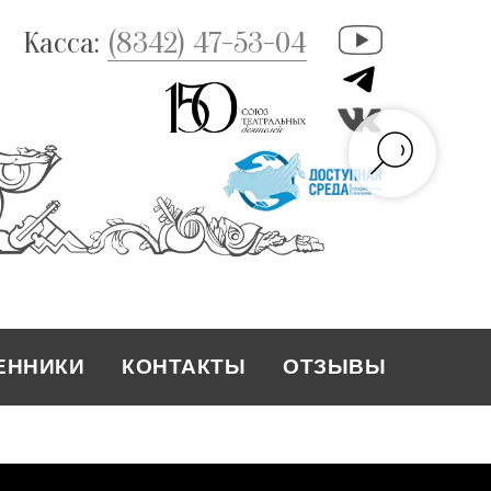
Касса:
(8342) 47-53-04
ЕННИКИ
КОНТАКТЫ
ОТЗЫВЫ
КОНТАКТЫ
ЕННИКИ
ОТЗЫВЫ