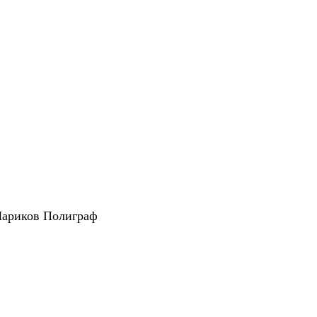
Шариков Полиграф