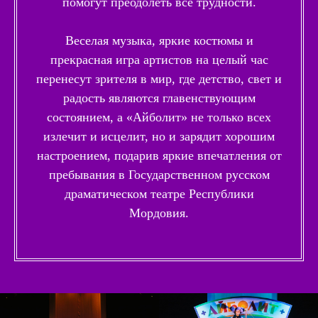
помогут преодолеть все трудности.
Веселая музыка, яркие костюмы и
прекрасная игра артистов на целый час
перенесут зрителя в мир, где детство, свет и
радость являются главенствующим
состоянием, а «Айболит» не только всех
излечит и исцелит, но и зарядит хорошим
настроением, подарив яркие впечатления от
пребывания в Государственном русском
драматическом театре Республики
Мордовия.