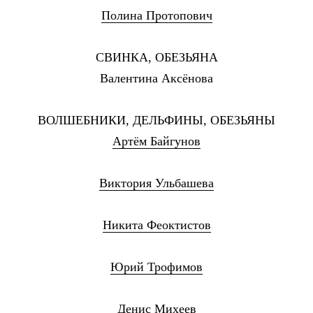
Полина Протопович
СВИНКА, ОБЕЗЬЯНА
Валентина Аксёнова
ВОЛШЕБНИКИ, ДЕЛЬФИНЫ, ОБЕЗЬЯНЫ
Артём Байгунов
Виктория Ульбашева
Никита Феоктистов
Юрий Трофимов
Денис Михеев