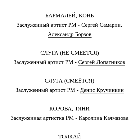
БАРМАЛЕЙ, КОНЬ
Заслуженный артист РМ -
Сергей Самарин
,
Александр Борзов
СЛУГА (НЕ СМЕЁТСЯ)
Заслуженный артист РМ -
Сергей Лопатников
СЛУГА (СМЕЁТСЯ)
Заслуженный артист РМ -
Денис Кручинкин
КОРОВА, ТЯНИ
Заслуженная артистка РМ -
Каролина Качмазова
ТОЛКАЙ