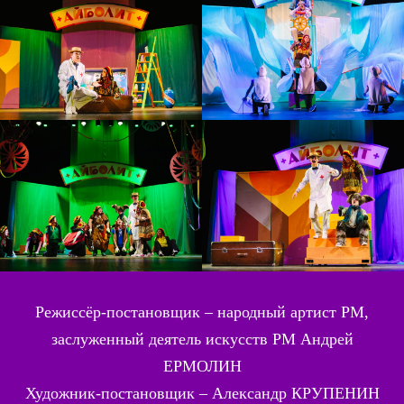
Режиссёр-постановщик –
народный артист РМ
,
заслуженный деятель искусств РМ
Андрей
ЕРМОЛИН
Художник-постановщик –
Александр КРУПЕНИН