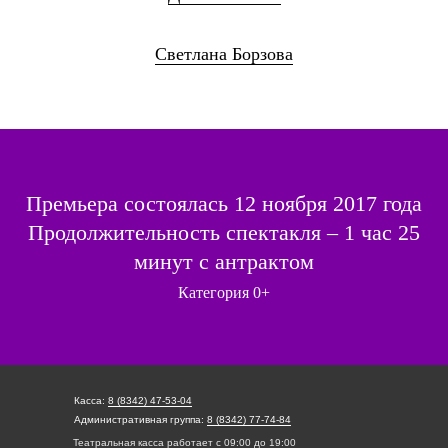
Светлана Борзова
Премьера состоялась 12 ноября 2017 года
Продолжительность спектакля – 1 час 25
минут с антрактом
Категория 0+
Касса:
8 (8342) 47-53-04
Административная группа:
8 (8342) 77-74-84
Театральная касса работает с 09:00 до 19:00