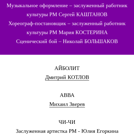
Музыкальное оформление –
заслуженный работник
культуры РМ
Сергей КАШТАНОВ
Хореограф-постановщик – заслуженный работник
культуры РМ
Мария КОСТЕРИНА
Сценический бой –
Николай БОЛЬШАКОВ
АЙБОЛИТ
Дмитрий КОТЛОВ
АВВА
Михаил Зверев
ЧИ-ЧИ
Заслуженная артистка РМ -
Юлия Егоркина