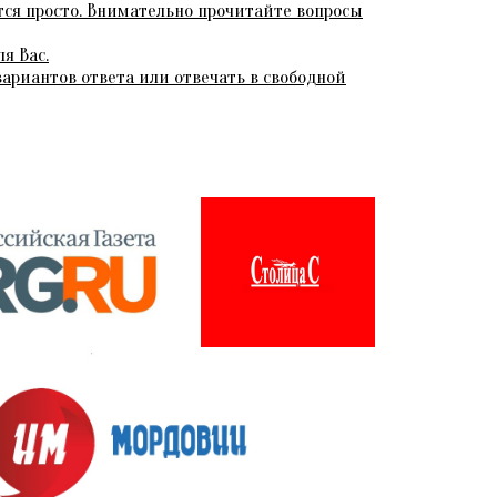
ся просто. Внимательно прочитайте вопросы
я Вас.
ариантов ответа или отвечать в свободной