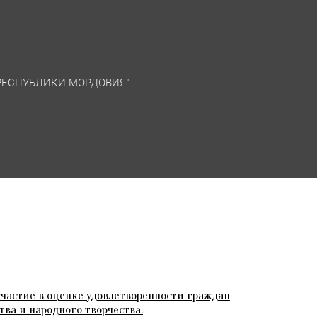
 РЕСПУБЛИКИ МОРДОВИЯ"
частие в оценке удовлетворенности граждан
ва и народного творчества.