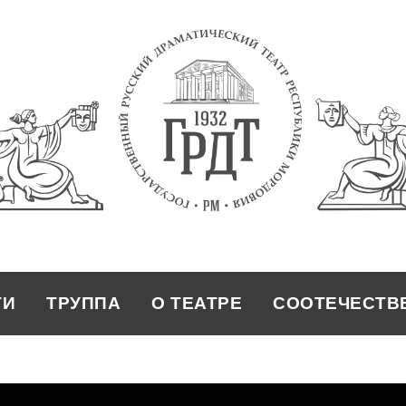
ТИ
ТРУППА
О ТЕАТРЕ
СООТЕЧЕСТВ
ТРУППА
О ТЕАТРЕ
СООТЕЧЕСТВ