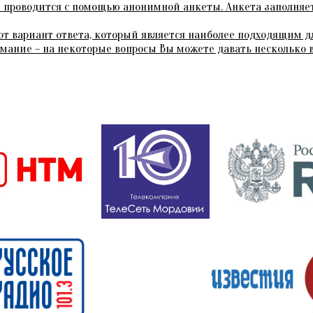
 проводится с помощью анонимной анкеты. Анкета заполняет
от вариант ответа, который является наиболее подходящим дл
мание – на некоторые вопросы Вы можете давать несколько в