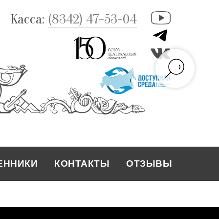
Касса:
(8342) 47-53-04
ЕННИКИ
КОНТАКТЫ
ОТЗЫВЫ
КОНТАКТЫ
ЕННИКИ
ОТЗЫВЫ