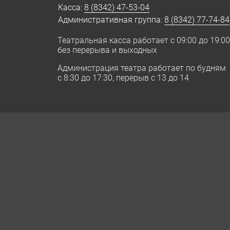
Касса:
8 (8342) 47-53-04
Административная группа:
8 (8342) 77-74-84
Театральная касса работает с 09:00 до 19:00
без перерыва и выходных
Администрация театра работает по будням
с 8:30 до 17:30, перерыв с 13 до 14