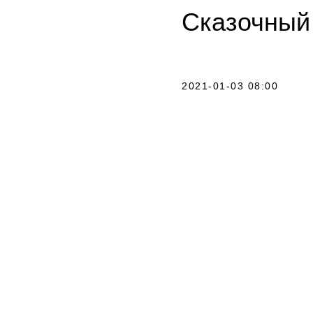
Сказочный
2021-01-03 08:00