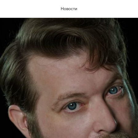
Новости