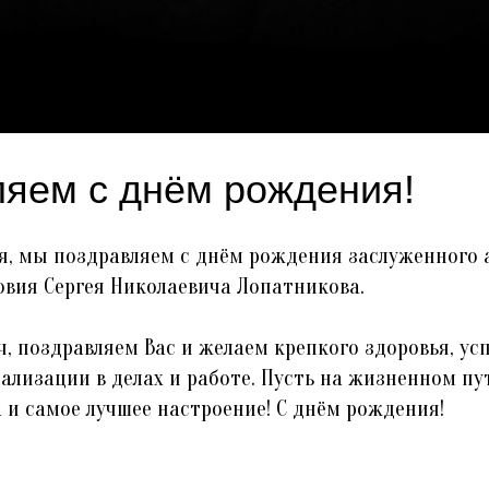
яем с днём рождения!
ря, мы поздравляем с днём рождения заслуженного 
вия Сергея Николаевича Лопатникова.
ч, поздравляем Вас и желаем крепкого здоровья, ус
ализации в делах и работе. Пусть на жизненном пу
а и самое лучшее настроение! С днём рождения!