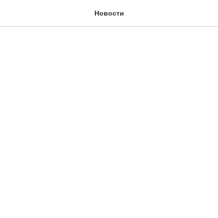
Новости