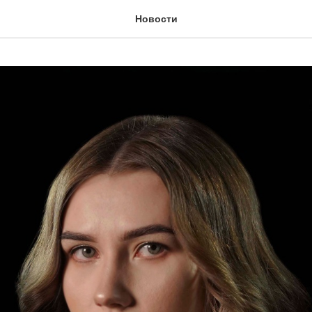
Новости