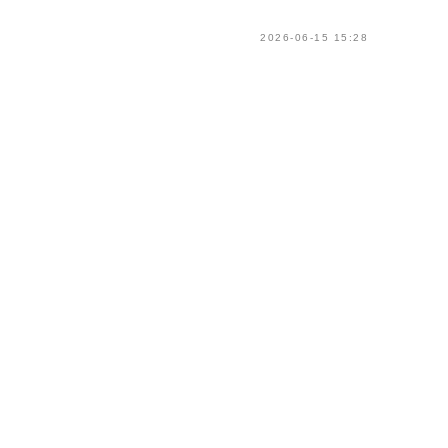
2026-06-15 15:28