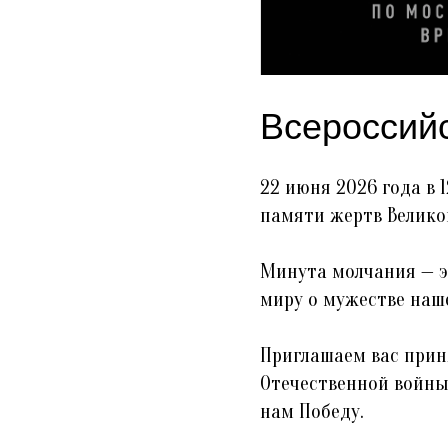
Всероссий
22 июня 2026 года в 
памяти жертв Велико
Минута молчания — э
миру о мужестве наш
Приглашаем вас прин
Отечественной войны
нам Победу.