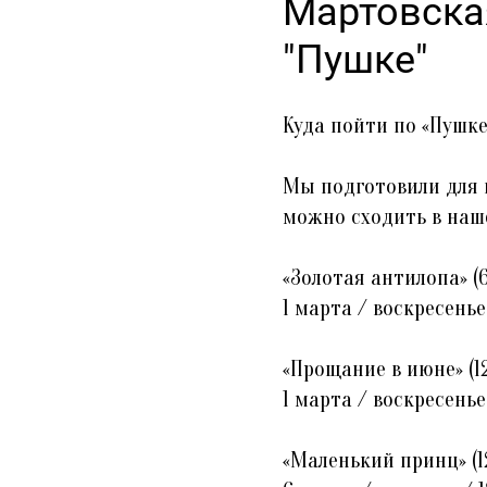
Мартовска
"Пушке"
Куда пойти по «Пушк
Мы подготовили для 
можно сходить в наше
«Золотая антилопа» (6
1 марта / воскресенье
«Прощание в июне» (12
1 марта / воскресенье
«Маленький принц» (1