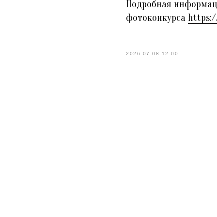
Подробная информаци
фотоконкурса
https:
2026-07-08 12:00