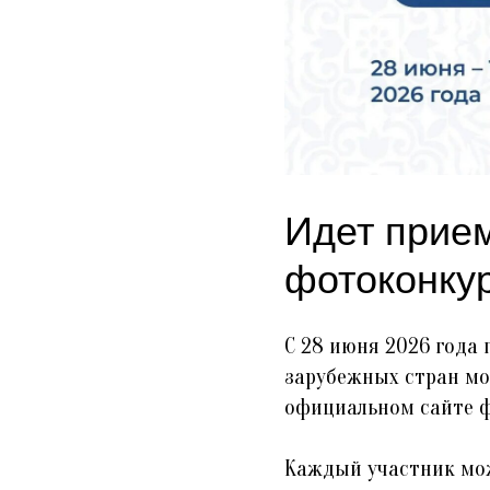
Идет прие
фотоконку
С 28 июня 2026 года
зарубежных стран мог
официальном сайте ф
Каждый участник мож