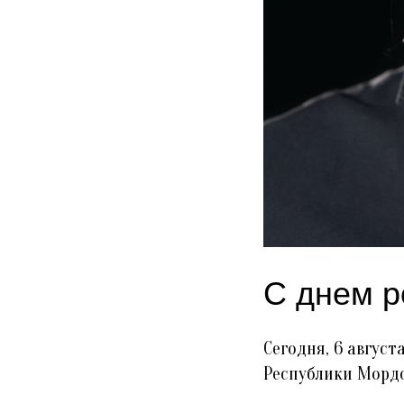
С днем р
Сегодня, 6 авгус
Республики Морд