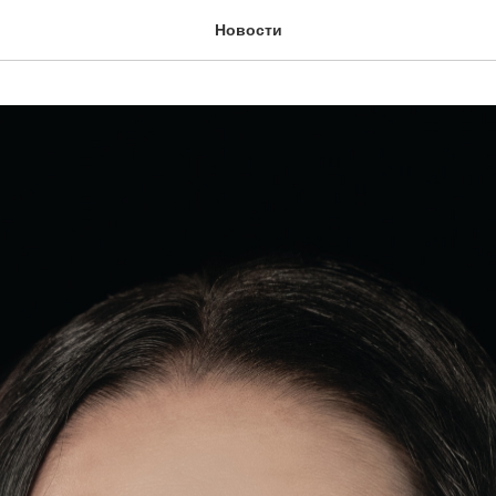
Новости