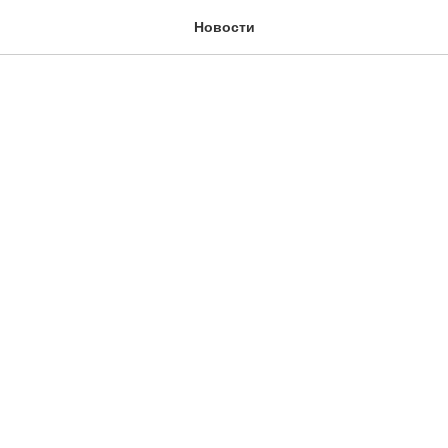
Новости