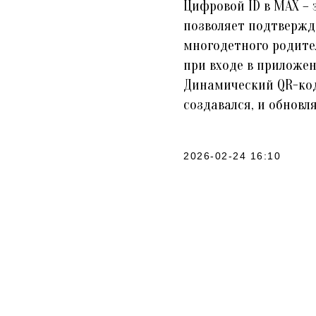
Цифровой ID в MAX –
позволяет подтвержда
многодетного родите
при входе в приложен
Динамический QR-код
создавался, и обновл
2026-02-24 16:10