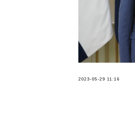
2023-05-29 11:16