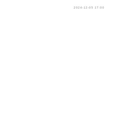
2024-12-05 17:00