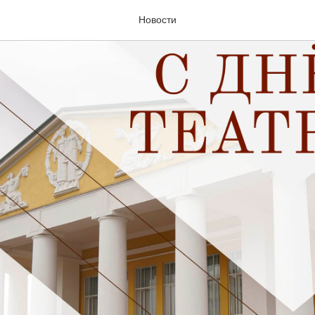
Новости