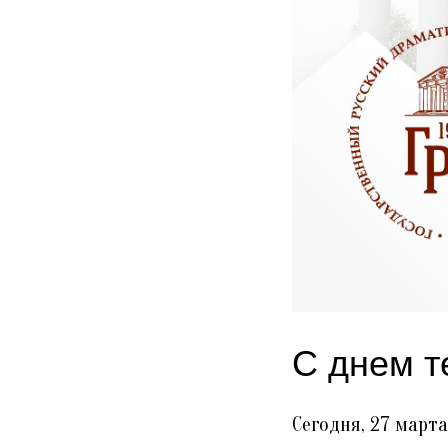
С днем т
Сегодня, 27 марта