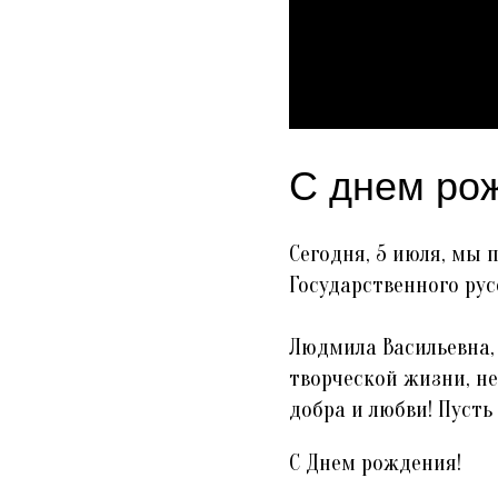
С днем ро
Сегодня, 5 июля, мы
Государственного ру
Людмила Васильевна,
творческой жизни, не
добра и любви! Пусть
С Днем рождения!