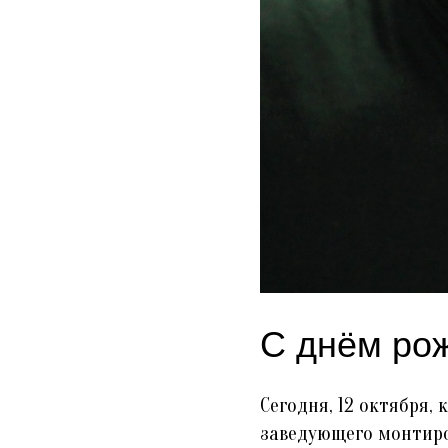
С днём ро
Сегодня, 12 октября,
заведующего монтиро