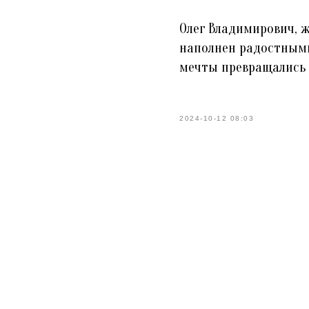
Олег Владимирович, ж
наполнен радостными
мечты превращались 
2024-10-12 08:03