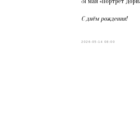
31 мая «Портрет Дори
С днём рождения!
2026-05-14 08:00