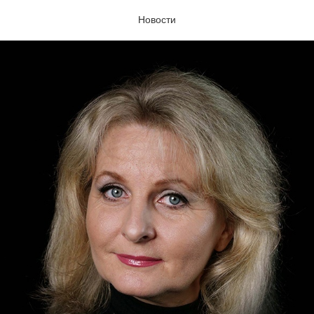
Новости