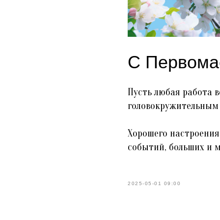
С Первомае
Пусть любая работа в
головокружительным
Хорошего настроения,
событий, больших и 
2025-05-01 09:00