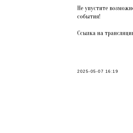
Не упустите возможн
события!
Ссылка на трансляци
2025-05-07 16:19