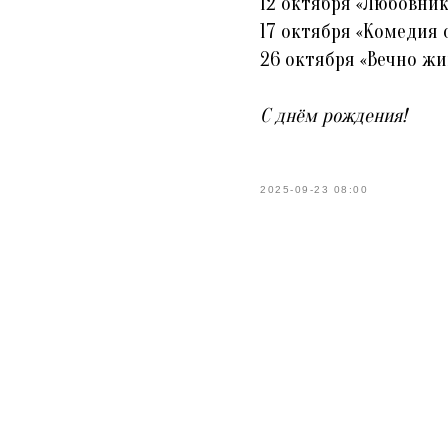
12 октября «Любовни
17 октября «Комедия
26 октября «Вечно ж
С днём рождения!
2025-09-23 08:00