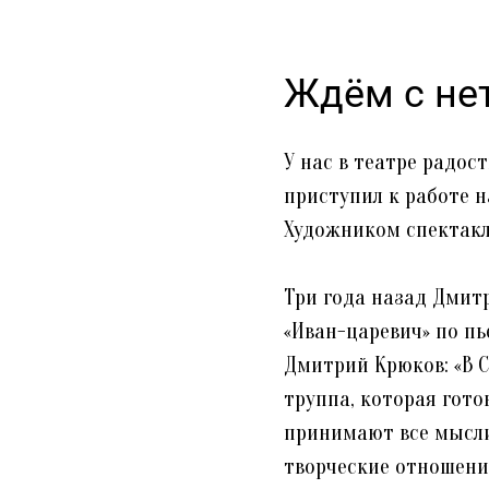
Ждём с не
У нас в театре радо
приступил к работе н
Художником спектакл
Три года назад Дмит
«Иван-царевич» по пь
Дмитрий Крюков: «В С
труппа, которая гото
принимают все мысли
творческие отношени