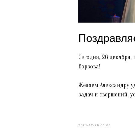
Поздравля
Сегодня, 26 декабря,
Борзова!
Желаем Александру уд
задач и свершений, у
2021-12-26 04:00