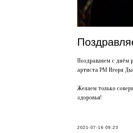
Поздравля
Поздравляем с днём р
артиста РМ Игоря Дь
Желаем только соверш
здоровья!
2021-07-16 09:23