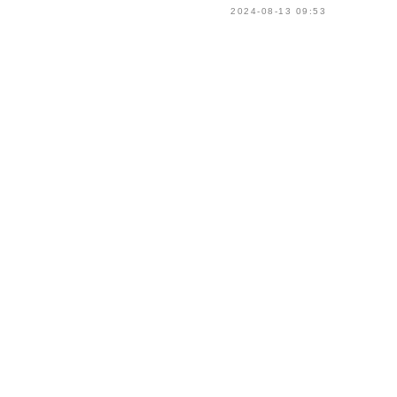
2024-08-13 09:53