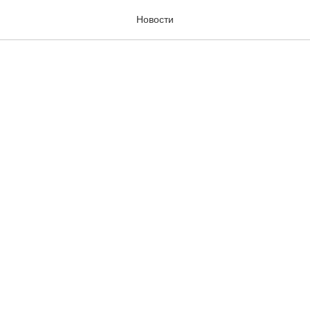
Новости