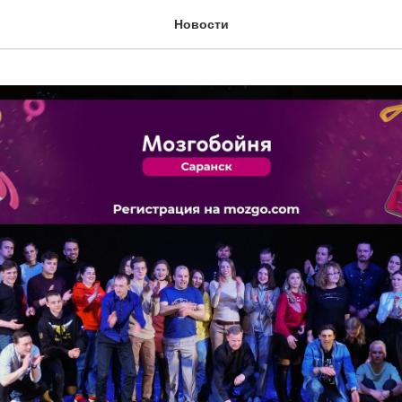
Новости