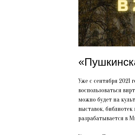
«Пушкинск
Уже с сентября 2021 
воспользоваться вир
можно будет на культ
выставок, библиотек 
разрабатывается в М