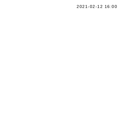
2021-02-12 16:00