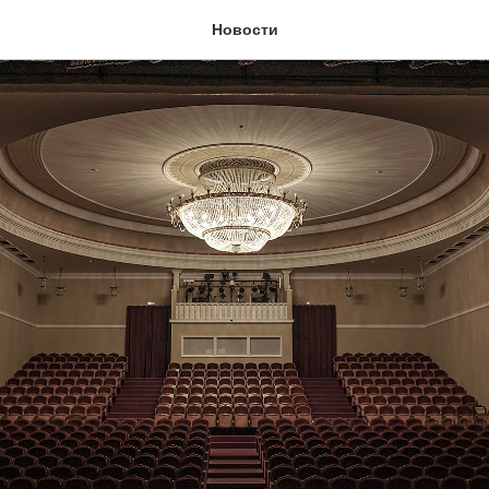
Новости