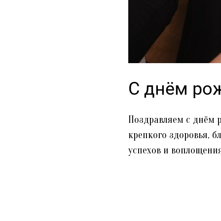
С днём ро
Поздравляем с днём 
крепкого здоровья, б
успехов и воплощения