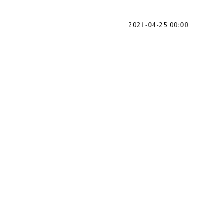
2021-04-25 00:00