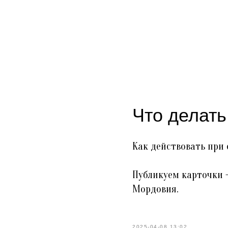
Что делат
Как действовать при 
Публикуем карточки 
Мордовия.
2025-04-08 13:02