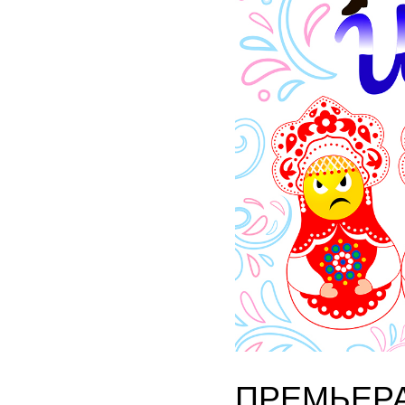
ПРЕМЬЕРА