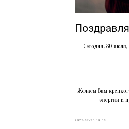
Поздравля
Сегодня
,
30 июля,
Желаем Вам крепкого
энергии и 
2022-07-30 10:00