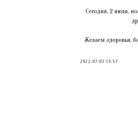
Сегодня, 2 июля, п
др
Желаем здоровья, б
2022-07-02 15:57