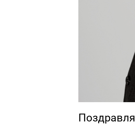
Поздравля