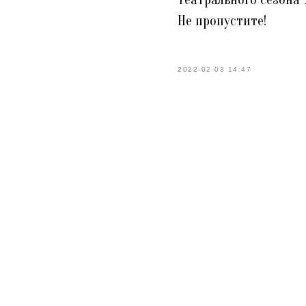
Не пропустите!
2022-02-03 14:47