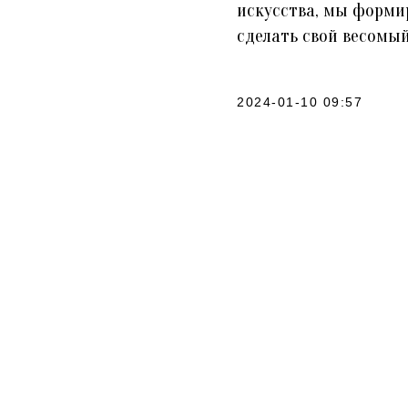
искусства, мы форми
сделать свой весомы
2024-01-10 09:57