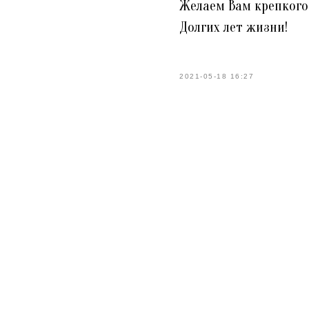
Желаем Вам крепкого 
Долгих лет жизни!
2021-05-18 16:27