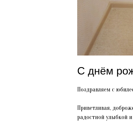
С днём ро
Поздравляем с юбиле
Приветливая, доброж
радостной улыбкой и