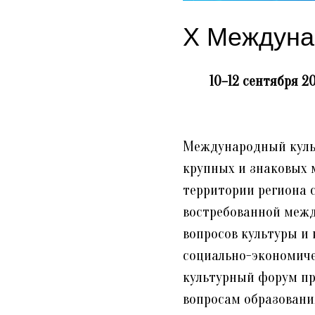
X Междуна
10–12 сентября 
Международный культ
крупных и знаковых 
территории региона с
востребованной меж
вопросов культуры и 
социально-экономиче
культурный форум пр
вопросам образования