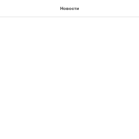
Новости