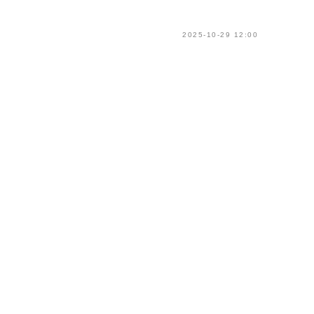
2025-10-29 12:00