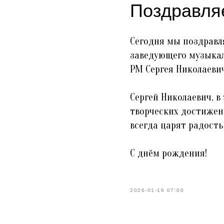
Поздравля
Сегодня мы поздравл
заведующего музыкал
РМ Сергея Николаеви
Сергей Николаевич, в
творческих достижен
всегда царят радость
С днём рождения!
2026-01-16 07:00