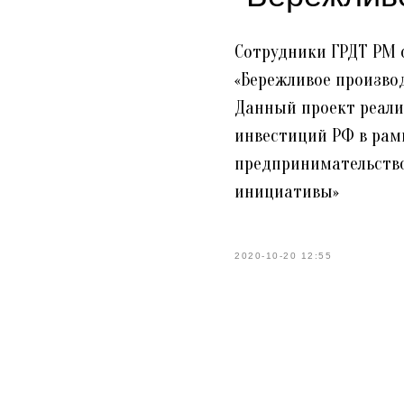
Сотрудники ГРДТ РМ с
«Бережливое производ
Данный проект реали
инвестиций РФ в рам
предпринимательств
инициативы»
2020-10-20 12:55